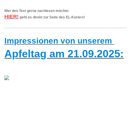
Wer den Text gerne nachlesen möchte:
HIER!
geht es direkt zur Seite des EL-Kuriers!
Impressionen
von unserem
Apfeltag am 21.09.2025: