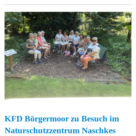
KFD Börgermoor zu Besuch im
Naturschutzzentrum Naschkes