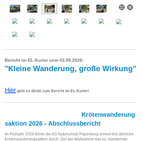
Bericht im EL-Kurier vom 03.05.2026:
"Kleine Wanderung, große Wirkung"
Hier
geht es direkt zum Bericht im EL-Kurier!
Krötenwanderung
saktion 2026 - Abschlussbericht
Im Frühjahr 2026 führte die AG Naturschutz Papenburg erneut ihre jährliche
Krötenwanderungsaktion durch. Ziel der Maßnahme war es, wandernde