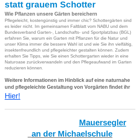
statt grauem Schotter
Wie Pflanzen unsere Gärten bereichern
Pflegeleicht, kostengünstig und immer chic? Schottergärten sind
es leider nicht. Im gemeinsamen Faltblatt vom NABU und dem
Bundesverband Garten-, Landschafts- und Sportplatzbau (BGL)
erfahren Sie, warum ein Garten mit Pflanzen für die Natur und
unser Klima immer die bessere Wahl ist und wie Sie ihn vielfältig,
insektenfreundlich und pflegeleichter gestalten können. Zudem
erhalten Sie Tipps, wie Sie einen Schottergarten wieder in eine
Naturoase zurückverwandeln und den Pflegeaufwand im Garten
reduzieren können.
Weitere Informationen im Hinblick auf eine naturnahe
und pflegeleichte Gestaltung von Vorgärten findet ihr
Hier!
Mauersegler
an der Michaelschule