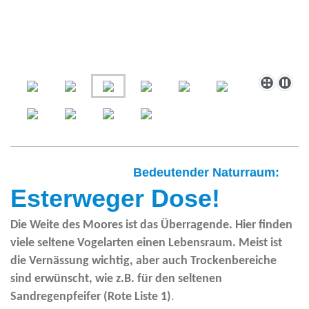
Bedeutender Naturraum:
Esterweger Dose!
Die Weite des Moores ist das Überragende. Hier finden
viele seltene Vogelarten einen Lebensraum. Meist ist
die Vernässung wichtig, aber auch Trockenbereiche
sind erwünscht, wie z.B. für den seltenen
Sandregenpfeifer (Rote Liste 1)
.