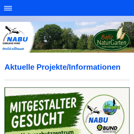
Aktuelle Projekte/Informationen