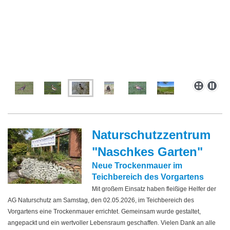
Naturschutzzentrum
"Naschkes Garten"
Neue Trockenmauer im
Teichbereich des Vorgartens
Mit großem Einsatz haben fleißige Helfer der
AG Naturschutz am Samstag, den 02.05.2026, im Teichbereich des
Vorgartens eine Trockenmauer errichtet. Gemeinsam wurde gestaltet,
angepackt und ein wertvoller Lebensraum geschaffen. Vielen Dank an alle