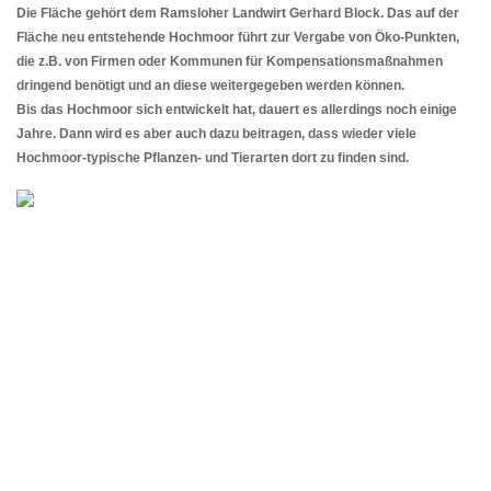
Die Fläche gehört dem Ramsloher Landwirt Gerhard Block. Das auf der
Fläche neu entstehende Hochmoor führt zur Vergabe von Öko-Punkten,
die z.B. von Firmen oder Kommunen für Kompensationsmaßnahmen
dringend benötigt und an diese weitergegeben werden können.
Bis das Hochmoor sich entwickelt hat, dauert es allerdings noch einige
Jahre. Dann wird es aber auch dazu beitragen, dass wieder viele
Hochmoor-typische Pflanzen- und Tierarten dort zu finden sind.