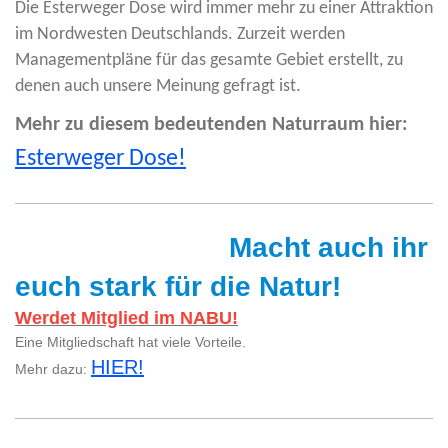
Die Esterweger Dose wird immer mehr zu einer Attraktion
im Nordwesten Deutschlands. Zurzeit werden
Managementpläne für das gesamte Gebiet erstellt, zu
denen auch unsere Meinung gefragt ist.
Mehr zu diesem bedeutenden Naturraum hier:
Esterweger Dose!
Macht auch ihr
euch stark für die Natur!
Werdet Mitglied im NABU!
Eine Mitgliedschaft hat viele Vorteile.
HIER!
Mehr dazu: