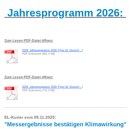
Jahresprogramm 2026:
Zum Lesen PDF-Datei öffnen:
2026_Jahresprogramm 2026_Flyer 01_Druckv[...]
PDF-Dokument [841.0 KB]
Zum Lesen PDF-Datei öffnen:
2026_Jahresprogramm 2026_Flyer 02_Druckv[...]
PDF-Dokument [711.3 KB]
EL-Kurier vom 09.11.2025:
"Messergebnisse bestätigen Klimawirkung"