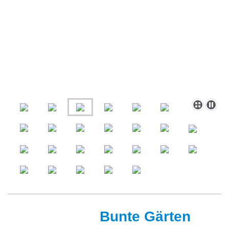
Bunte Gärten