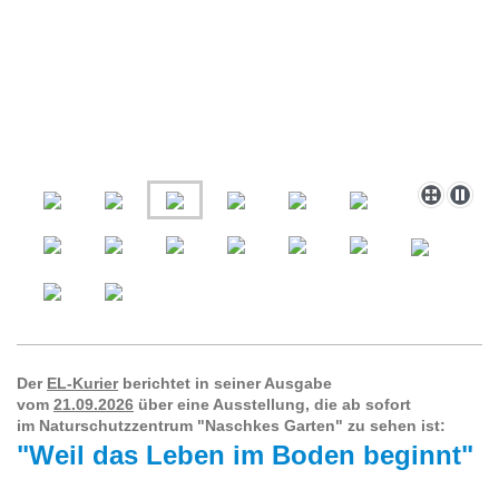
Der
EL-Kurier
berichtet in seiner Ausgabe
vom
21.09.2026
über eine Ausstellung, die ab sofort
im Naturschutzzentrum "Naschkes Garten" zu sehen ist:
"Weil das Leben im Boden beginnt"