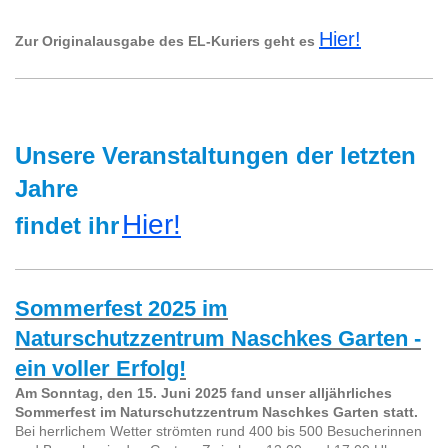
Hier!
Zur Originalausgabe des EL-Kuriers geht es
Unsere Veranstaltungen der letzten
Jahre
Hier!
findet ihr
Sommerfest 2025 im
Naturschutzzentrum Naschkes Garten -
ein voller Erfolg!
Am Sonntag, den 15. Juni 2025 fand unser alljährliches
Sommerfest im Naturschutzzentrum Naschkes Garten statt.
Bei herrlichem Wetter strömten rund 400 bis 500 Besucherinnen