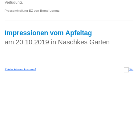
Verfügung.
Pressemitteilung EZ von Bernd Lorenz
Impressionen vom Apfeltag
am 20.10.2019 in Naschkes Garten