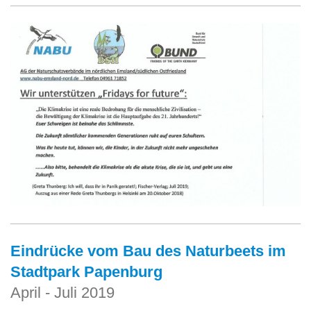
Eindrücke vom Bau des Naturbeets im
Stadtpark Papenburg
April - Juli 2019