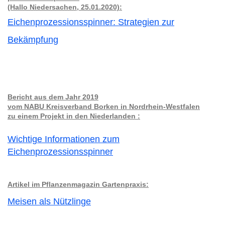
(Hallo Niedersachen, 25.01.2020):
Eichenprozessionsspinner: Strategien zur
Bekämpfung
Bericht aus dem Jahr 2019
vom NABU Kreisverband Borken in Nordrhein-Westfalen
zu einem Projekt in den Niederlanden :
Wichtige Informationen zum
Eichenprozessionsspinner
Artikel im Pflanzenmagazin Gartenpraxis:
Meisen als Nützlinge