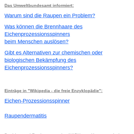
Das Umweltbundesamt informiert:
Warum sind die Raupen ein Problem?
Was können die Brennhaare des
Eichenprozessionsspinners
beim Menschen auslösen?
Gibt es Alternativen zur chemischen oder
biologischen Bekämpfung des
Eichenprozessionsspinners?
Einträge in "Wikipedia - die freie Enzyklopädie":
Eichen-Prozessionsspinner
Raupendermatitis