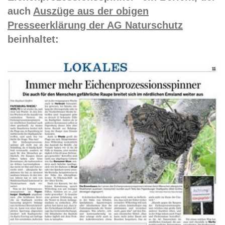
auch
Auszüge aus der obigen
Presseerklärung der AG Naturschutz
beinhaltet: