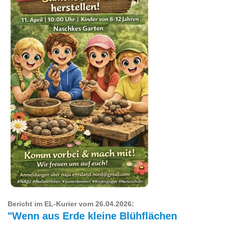
Bericht im EL-Kurier vom 26.04.2026:
"Wenn aus Erde kleine Blühflächen