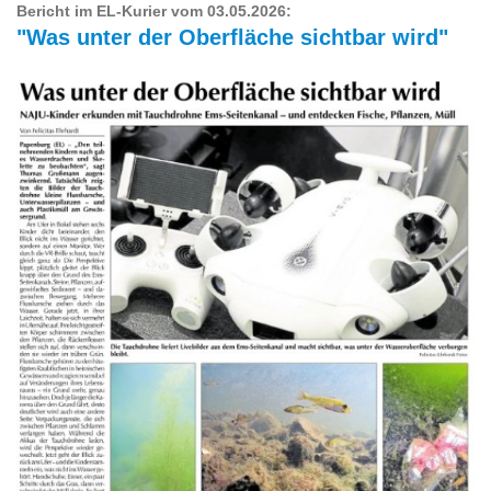
Bericht im EL-Kurier vom 03.05.2026:
"Was unter der Oberfläche sichtbar wird"