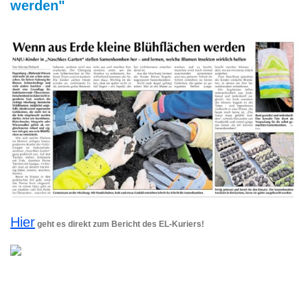
werden"
Hier
geht es direkt zum Bericht des EL-Kuriers!